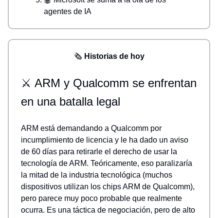
agentes de IA
🗞️
Historias de hoy
⚔️
ARM y Qualcomm se enfrentan
en una batalla legal
ARM está demandando a Qualcomm por
incumplimiento de licencia y le ha dado un aviso
de 60 días para retirarle el derecho de usar la
tecnología de ARM. Teóricamente, eso paralizaría
la mitad de la industria tecnológica (muchos
dispositivos utilizan los chips ARM de Qualcomm),
pero parece muy poco probable que realmente
ocurra. Es una táctica de negociación, pero de alto