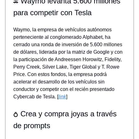
Waymo levanta 5.600 millones
🚕
para competir con Tesla
Waymo, la empresa de vehículos autónomos
perteneciente al conglomerado Alphabet, ha
cerrado una ronda de inversión de 5.600 millones
de dólares, liderada por la matriz de Google y con
la participación de Andreessen Horowitz, Fidelity,
Perry Creek, Silver Lake, Tiger Global y T. Rowe
Price. Con estos fondos, la empresa podrá
acelerar el desarrollo de los vehículos sin
conductor y competir con el recién presentado
Cybercab de Tesla. [
link
]
Crea y compra joyas a través
💍
de prompts