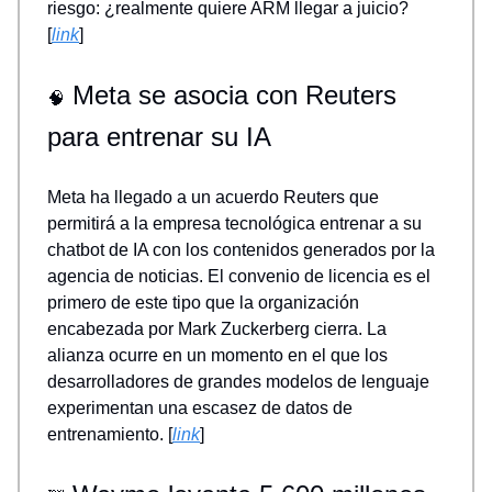
riesgo: ¿realmente quiere ARM llegar a juicio?
[
link
]
Meta se asocia con Reuters
🧠
para entrenar su IA
Meta ha llegado a un acuerdo Reuters que
permitirá a la empresa tecnológica entrenar a su
chatbot de IA con los contenidos generados por la
agencia de noticias. El convenio de licencia es el
primero de este tipo que la organización
encabezada por Mark Zuckerberg cierra. La
alianza ocurre en un momento en el que los
desarrolladores de grandes modelos de lenguaje
experimentan una escasez de datos de
entrenamiento. [
link
]