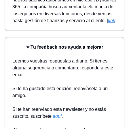
365, la compañía busca aumentar la eficiencia de
los equipos en diversas funciones, desde ventas
hasta gestión de finanzas y servicio al cliente. [
link
]
⭐ Tu feedback nos ayuda a mejorar
Leemos vuestras respuestas a diario. Si tienes
alguna sugerencia o comentario, responde a este
email.
Si te ha gustado esta edición, reenvíasela a un
amigo.
Si te han reenviado esta newsletter y no estás
suscrito, suscríbete
aquí
.