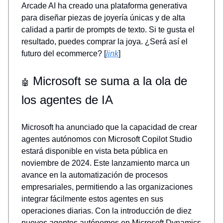
Arcade AI ha creado una plataforma generativa
para diseñar piezas de joyería únicas y de alta
calidad a partir de prompts de texto. Si te gusta el
resultado, puedes comprar la joya. ¿Será así el
futuro del ecommerce? [
link
]
Microsoft se suma a la ola de
🤖
los agentes de IA
Microsoft ha anunciado que la capacidad de crear
agentes autónomos con Microsoft Copilot Studio
estará disponible en vista beta pública en
noviembre de 2024. Este lanzamiento marca un
avance en la automatización de procesos
empresariales, permitiendo a las organizaciones
integrar fácilmente estos agentes en sus
operaciones diarias. Con la introducción de diez
nuevos agentes autónomos en Microsoft Dynamics