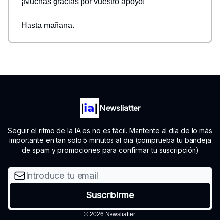
¡Muchas gracias por vuestro apoyo!
Hasta mañana.
Newsliatter
Seguir el ritmo de la IA es no es fácil. Mantente al día de lo más
importante en tan solo 5 minutos al día (comprueba tu bandeja
de spam y promociones para confirmar tu suscripción)
© 2026 Newsliatter.