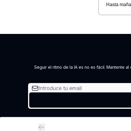
Hasta maña
Seguir el ritmo de la IA es no es fácil. Mantente 