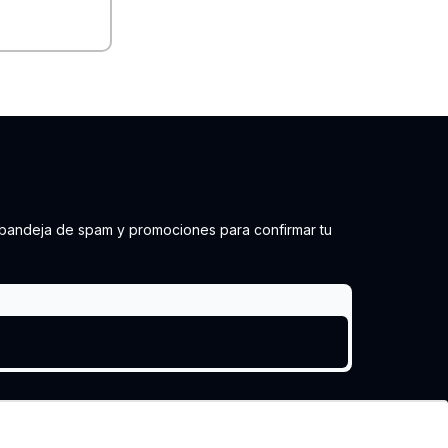
 tu bandeja de spam y promociones para confirmar tu