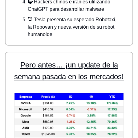
🥷 Hackers chinos e iraníes utilizando
ChatGPT para desarrollar malware
🚖 Tesla presenta su esperado Robotaxi,
la Robovan y nueva versión de su robot
humanoide
Pero antes… ¡un update de la
semana pasada en los mercados!