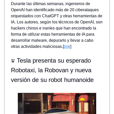
Durante las últimas semanas, ingenieros de
OpenAI han identificado más de 20 ciberataques
orquestados con ChatGPT y otras herramientas de
IA. Los autores, según los técnicos de OpenAI, son
hackers chinos e iraníes que han encontrado la
forma de utilizar estas herramientas de IA para
desarrollar malware, depurarlo y llevar a cabo
otras actividades maliciosas.[
link
]
Tesla presenta su esperado
🚖
Robotaxi, la Robovan y nueva
versión de su robot humanoide