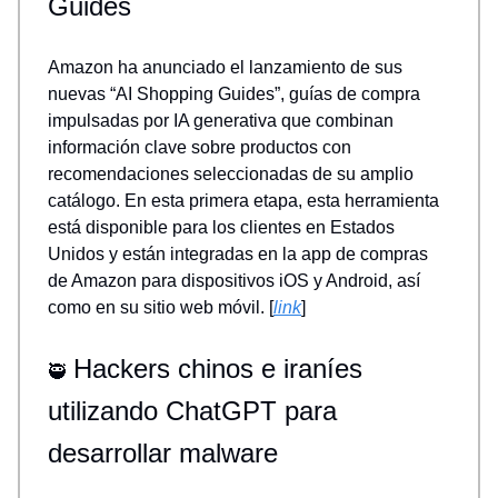
Guides
Amazon ha anunciado el lanzamiento de sus
nuevas “AI Shopping Guides”, guías de compra
impulsadas por IA generativa que combinan
información clave sobre productos con
recomendaciones seleccionadas de su amplio
catálogo. En esta primera etapa, esta herramienta
está disponible para los clientes en Estados
Unidos y están integradas en la app de compras
de Amazon para dispositivos iOS y Android, así
como en su sitio web móvil. [
link
]
Hackers chinos e iraníes
🥷
utilizando ChatGPT para
desarrollar malware