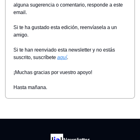
alguna sugerencia o comentario, responde a este
email.
Si te ha gustado esta edición, reenvíasela a un
amigo.
Si te han reenviado esta newsletter y no estás
suscrito, suscríbete
aquí
.
¡Muchas gracias por vuestro apoyo!
Hasta mañana.