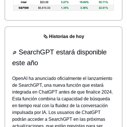
🗞️
Historias de hoy
SearchGPT estará disponible
🔎
este año
OpenAI ha anunciado oficialmente el lanzamiento
de SearchGPT, una nueva función que estará
integrada en ChatGPT antes de que finalice 2024.
Esta función combina la capacidad de búsqueda
en tiempo real con la fluidez de la conversación
impulsada por IA. Los usuarios de ChatGPT
podrán acceder a SearchGPT en las próximas
actualizaciones, que están previstas para ser