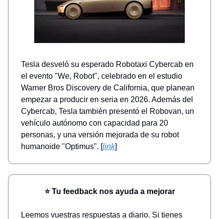
Tesla desveló su esperado Robotaxi Cybercab en
el evento "We, Robot", celebrado en el estudio
Warner Bros Discovery de California, que planean
empezar a producir en seria en 2026. Además del
Cybercab, Tesla también presentó el Robovan, un
vehículo autónomo con capacidad para 20
personas, y una versión mejorada de su robot
humanoide "Optimus". [
link
]
⭐ Tu feedback nos ayuda a mejorar
Leemos vuestras respuestas a diario. Si tienes