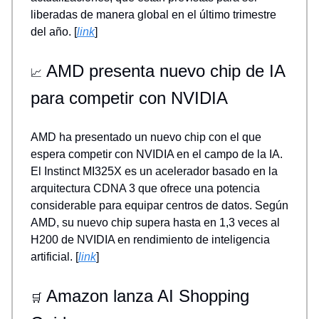
liberadas de manera global en el último trimestre
del año. [
link
]
AMD presenta nuevo chip de IA
📈
para competir con NVIDIA
AMD ha presentado un nuevo chip con el que
espera competir con NVIDIA en el campo de la IA.
El Instinct MI325X es un acelerador basado en la
arquitectura CDNA 3 que ofrece una potencia
considerable para equipar centros de datos. Según
AMD, su nuevo chip supera hasta en 1,3 veces al
H200 de NVIDIA en rendimiento de inteligencia
artificial. [
link
]
Amazon lanza AI Shopping
🛒