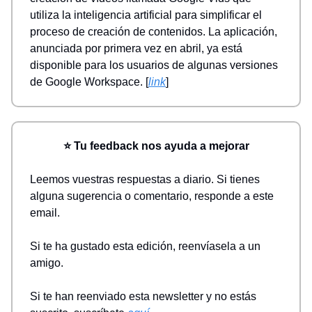
utiliza la inteligencia artificial para simplificar el
proceso de creación de contenidos. La aplicación,
anunciada por primera vez en abril, ya está
disponible para los usuarios de algunas versiones
de Google Workspace. [
link
]
⭐ Tu feedback nos ayuda a mejorar
Leemos vuestras respuestas a diario. Si tienes
alguna sugerencia o comentario, responde a este
email.
Si te ha gustado esta edición, reenvíasela a un
amigo.
Si te han reenviado esta newsletter y no estás