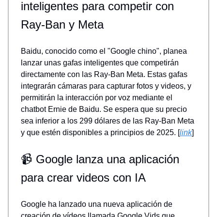
inteligentes para competir con
Ray-Ban y Meta
Baidu, conocido como el "Google chino", planea
lanzar unas gafas inteligentes que competirán
directamente con las Ray-Ban Meta. Estas gafas
integrarán cámaras para capturar fotos y videos, y
permitirán la interacción por voz mediante el
chatbot Ernie de Baidu. Se espera que su precio
sea inferior a los 299 dólares de las Ray-Ban Meta
y que estén disponibles a principios de 2025. [
link
]
📹 Google lanza una aplicación
para crear videos con IA
Google ha lanzado una nueva aplicación de
creación de vídeos llamada Google Vids que