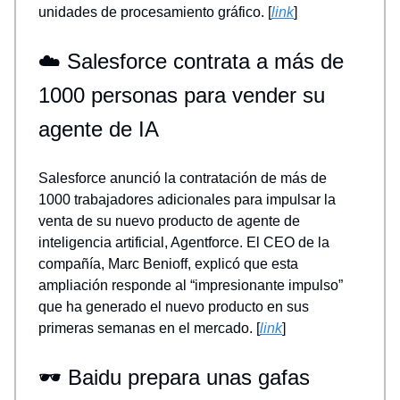
unidades de procesamiento gráfico. [
link
]
☁️ Salesforce contrata a más de
1000 personas para vender su
agente de IA
Salesforce anunció la contratación de más de
1000 trabajadores adicionales para impulsar la
venta de su nuevo producto de agente de
inteligencia artificial, Agentforce. El CEO de la
compañía, Marc Benioff, explicó que esta
ampliación responde al “impresionante impulso”
que ha generado el nuevo producto en sus
primeras semanas en el mercado. [
link
]
🕶️ Baidu prepara unas gafas