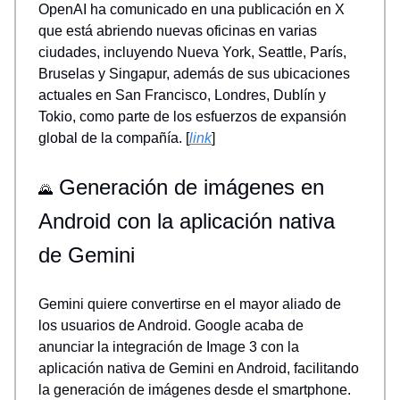
OpenAI ha comunicado en una publicación en X
que está abriendo nuevas oficinas en varias
ciudades, incluyendo Nueva York, Seattle, París,
Bruselas y Singapur, además de sus ubicaciones
actuales en San Francisco, Londres, Dublín y
Tokio, como parte de los esfuerzos de expansión
global de la compañía. [
link
]
Generación de imágenes en
🌄
Android con la aplicación nativa
de Gemini
Gemini quiere convertirse en el mayor aliado de
los usuarios de Android. Google acaba de
anunciar la integración de Image 3 con la
aplicación nativa de Gemini en Android, facilitando
la generación de imágenes desde el smartphone.