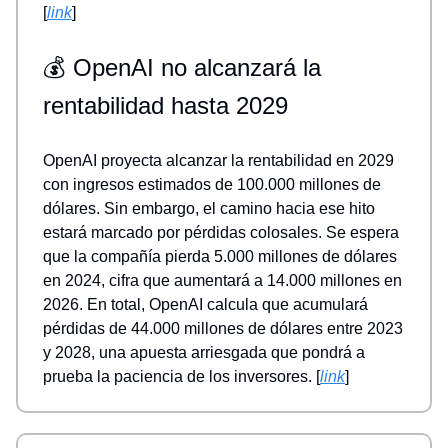
[
link
]
💰 OpenAI no alcanzará la
rentabilidad hasta 2029
OpenAI proyecta alcanzar la rentabilidad en 2029
con ingresos estimados de 100.000 millones de
dólares. Sin embargo, el camino hacia ese hito
estará marcado por pérdidas colosales. Se espera
que la compañía pierda 5.000 millones de dólares
en 2024, cifra que aumentará a 14.000 millones en
2026. En total, OpenAI calcula que acumulará
pérdidas de 44.000 millones de dólares entre 2023
y 2028, una apuesta arriesgada que pondrá a
prueba la paciencia de los inversores. [
link
]