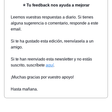
⭐ Tu feedback nos ayuda a mejorar
Leemos vuestras respuestas a diario. Si tienes
alguna sugerencia o comentario, responde a este
email.
Si te ha gustado esta edición, reenvíasela a un
amigo.
Si te han reenviado esta newsletter y no estás
suscrito, suscríbete
aquí
.
¡Muchas gracias por vuestro apoyo!
Hasta mañana.