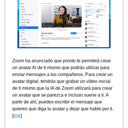
Zoom ha anunciado que pronto te permitirá crear
un avatar AI de ti mismo que podrás utilizar para
enviar mensajes a tus compañeros. Para crear un
avatar digital, tendrás que grabar un vídeo inicial
de ti mismo que la IA de Zoom utilizará para crear
un avatar que se parezca e incluso suene a ti. A
partir de ahí, puedes escribir el mensaje que
quieres que diga tu avatar y dejar que hable por ti.
[
link
]