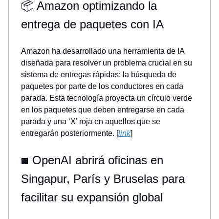
📦 Amazon optimizando la
entrega de paquetes con IA
Amazon ha desarrollado una herramienta de IA
diseñada para resolver un problema crucial en su
sistema de entregas rápidas: la búsqueda de
paquetes por parte de los conductores en cada
parada. Esta tecnología proyecta un círculo verde
en los paquetes que deben entregarse en cada
parada y una ‘X’ roja en aquellos que se
entregarán posteriormente. [
link
]
OpenAI abrirá oficinas en
🏢
Singapur, París y Bruselas para
facilitar su expansión global