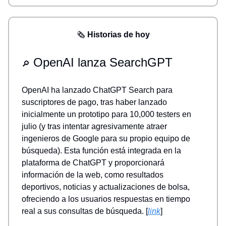
🗞️
Historias de hoy
OpenAI lanza SearchGPT
🔎
OpenAI ha lanzado ChatGPT Search para
suscriptores de pago, tras haber lanzado
inicialmente un prototipo para 10,000 testers en
julio (y tras intentar agresivamente atraer
ingenieros de Google para su propio equipo de
búsqueda). Esta función está integrada en la
plataforma de ChatGPT y proporcionará
información de la web, como resultados
deportivos, noticias y actualizaciones de bolsa,
ofreciendo a los usuarios respuestas en tiempo
real a sus consultas de búsqueda. [
link
]