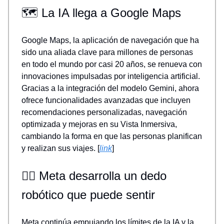
🗺️ La IA llega a Google Maps
Google Maps, la aplicación de navegación que ha
sido una aliada clave para millones de personas
en todo el mundo por casi 20 años, se renueva con
innovaciones impulsadas por inteligencia artificial.
Gracias a la integración del modelo Gemini, ahora
ofrece funcionalidades avanzadas que incluyen
recomendaciones personalizadas, navegación
optimizada y mejoras en su Vista Inmersiva,
cambiando la forma en que las personas planifican
y realizan sus viajes. [
link
]
👆🏻 Meta desarrolla un dedo
robótico que puede sentir
Meta continúa empujando los límites de la IA y la