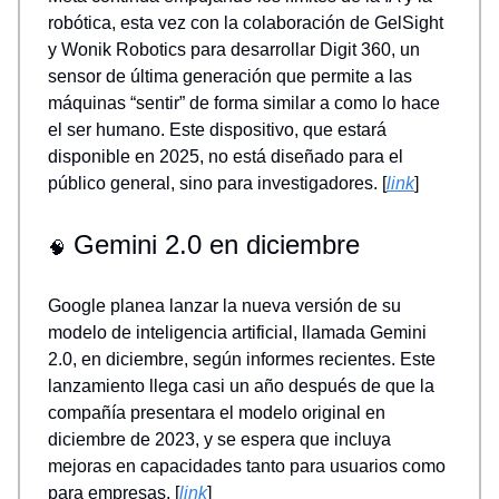
robótica, esta vez con la colaboración de GelSight
y Wonik Robotics para desarrollar Digit 360, un
sensor de última generación que permite a las
máquinas “sentir” de forma similar a como lo hace
el ser humano. Este dispositivo, que estará
disponible en 2025, no está diseñado para el
público general, sino para investigadores. [
link
]
Gemini 2.0 en diciembre
🧠
Google planea lanzar la nueva versión de su
modelo de inteligencia artificial, llamada Gemini
2.0, en diciembre, según informes recientes. Este
lanzamiento llega casi un año después de que la
compañía presentara el modelo original en
diciembre de 2023, y se espera que incluya
mejoras en capacidades tanto para usuarios como
para empresas. [
link
]