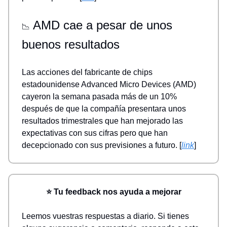
AMD cae a pesar de unos
📉
buenos resultados
Las acciones del fabricante de chips
estadounidense Advanced Micro Devices (AMD)
cayeron la semana pasada más de un 10%
después de que la compañía presentara unos
resultados trimestrales que han mejorado las
expectativas con sus cifras pero que han
decepcionado con sus previsiones a futuro. [
link
]
⭐ Tu feedback nos ayuda a mejorar
Leemos vuestras respuestas a diario. Si tienes