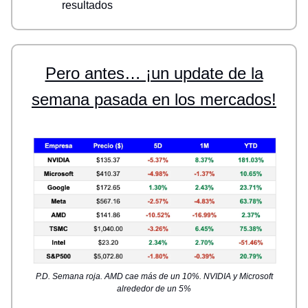
resultados
Pero antes… ¡un update de la
semana pasada en los mercados!
P.D. Semana roja. AMD cae más de un 10%. NVIDIA y Microsoft
alrededor de un 5%