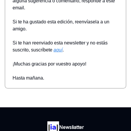
alguna sugerencia o comentario, responde a este
email.
Si te ha gustado esta edición, reenvíasela a un
amigo.
Si te han reenviado esta newsletter y no estás
suscrito, suscríbete
aquí
.
¡Muchas gracias por vuestro apoyo!
Hasta mañana.
Newsliatter