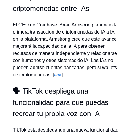
criptomonedas entre IAs
El CEO de Coinbase, Brian Armstrong, anunció la
primera transacción de criptomonedas de IA a IA
en la plataforma. Armstrong cree que este avance
mejorará la capacidad de la IA para obtener
recursos de manera independiente y relacionarse
con humanos y otros sistemas de IA. Las IAs no
pueden abrirse cuentas bancarias, pero si wallets
de criptomonedas. [
link
]
🗣️ TikTok despliega una
funcionalidad para que puedas
recrear tu propia voz con IA
TikTok está desplegando una nueva funcionalidad