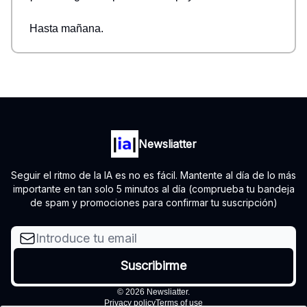
Hasta mañana.
Newsliatter
Seguir el ritmo de la IA es no es fácil. Mantente al día de lo más
importante en tan solo 5 minutos al día (comprueba tu bandeja
de spam y promociones para confirmar tu suscripción)
© 2026 Newsliatter.
Privacy policy
Terms of use