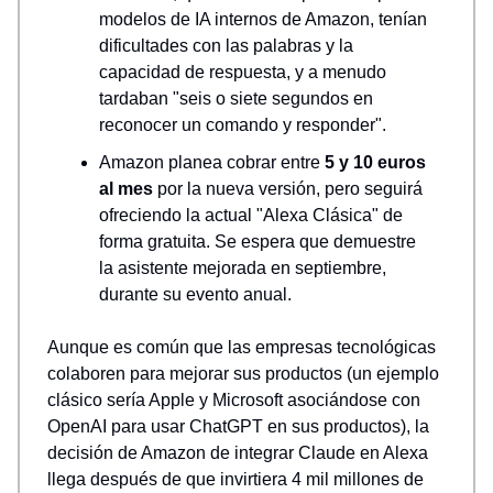
modelos de IA internos de Amazon, tenían
dificultades con las palabras y la
capacidad de respuesta, y a menudo
tardaban "seis o siete segundos en
reconocer un comando y responder".
Amazon planea cobrar entre
5 y 10 euros
al mes
por la nueva versión, pero seguirá
ofreciendo la actual "Alexa Clásica" de
forma gratuita. Se espera que demuestre
la asistente mejorada en septiembre,
durante su evento anual.
Aunque es común que las empresas tecnológicas
colaboren para mejorar sus productos (un ejemplo
clásico sería Apple y Microsoft asociándose con
OpenAI para usar ChatGPT en sus productos), la
decisión de Amazon de integrar Claude en Alexa
llega después de que invirtiera 4 mil millones de