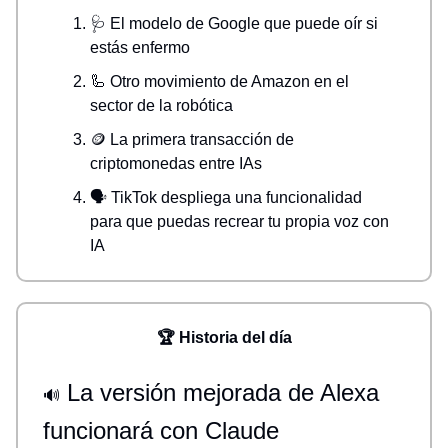
🩺 El modelo de Google que puede oír si
estás enfermo
🦾 Otro movimiento de Amazon en el
sector de la robótica
🪙 La primera transacción de
criptomonedas entre IAs
🗣️ TikTok despliega una funcionalidad
para que puedas recrear tu propia voz con
IA
🏆 Historia del día
La versión mejorada de Alexa
🔊
funcionará con Claude