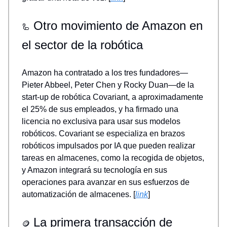
Otro movimiento de Amazon en
🦾
el sector de la robótica
Amazon ha contratado a los tres fundadores—
Pieter Abbeel, Peter Chen y Rocky Duan—de la
start-up de robótica Covariant, a aproximadamente
el 25% de sus empleados, y ha firmado una
licencia no exclusiva para usar sus modelos
robóticos. Covariant se especializa en brazos
robóticos impulsados por IA que pueden realizar
tareas en almacenes, como la recogida de objetos,
y Amazon integrará su tecnología en sus
operaciones para avanzar en sus esfuerzos de
automatización de almacenes. [
link
]
La primera transacción de
🪙