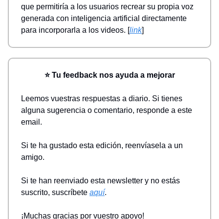
que permitiría a los usuarios recrear su propia voz
generada con inteligencia artificial directamente
para incorporarla a los videos. [
link
]
⭐ Tu feedback nos ayuda a mejorar
Leemos vuestras respuestas a diario. Si tienes
alguna sugerencia o comentario, responde a este
email.
Si te ha gustado esta edición, reenvíasela a un
amigo.
Si te han reenviado esta newsletter y no estás
suscrito, suscríbete
aquí
.
¡Muchas gracias por vuestro apoyo!