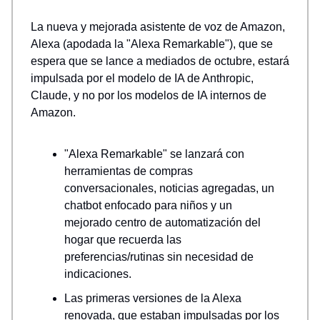
La nueva y mejorada asistente de voz de Amazon,
Alexa (apodada la "Alexa Remarkable"), que se
espera que se lance a mediados de octubre, estará
impulsada por el modelo de IA de Anthropic,
Claude, y no por los modelos de IA internos de
Amazon.
"Alexa Remarkable" se lanzará con
herramientas de compras
conversacionales, noticias agregadas, un
chatbot enfocado para niños y un
mejorado centro de automatización del
hogar que recuerda las
preferencias/rutinas sin necesidad de
indicaciones.
Las primeras versiones de la Alexa
renovada, que estaban impulsadas por los