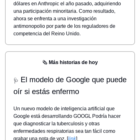
dólares en Anthropic el año pasado, adquiriendo
una participación minoritaria. Como resultado,
ahora se enfrenta a una investigación
antimonopolio por parte de los reguladores de
competencia del Reino Unido.
🗞️
Más historias de hoy
El modelo de Google que puede
🩺
oír si estás enfermo
Un nuevo modelo de inteligencia artificial que
Google está desarrollando GOOGL Podría hacer
que diagnosticar la tuberculosis y otras
enfermedades respiratorias sea tan fácil como
grabar una nota de voz. [
link
]