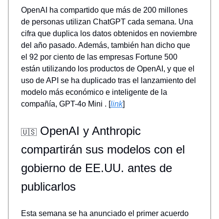
OpenAI ha compartido que más de 200 millones
de personas utilizan ChatGPT cada semana. Una
cifra que duplica los datos obtenidos en noviembre
del año pasado. Además, también han dicho que
el 92 por ciento de las empresas Fortune 500
están utilizando los productos de OpenAI, y que el
uso de API se ha duplicado tras el lanzamiento del
modelo más económico e inteligente de la
compañía, GPT-4o Mini . [
link
]
OpenAI y Anthropic
🇺🇸
compartirán sus modelos con el
gobierno de EE.UU. antes de
publicarlos
Esta semana se ha anunciado el primer acuerdo