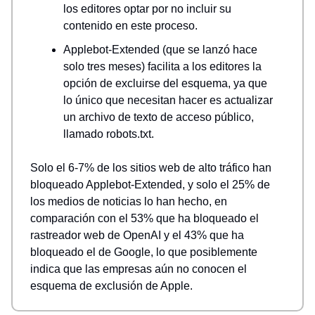
los editores optar por no incluir su
contenido en este proceso.
Applebot-Extended (que se lanzó hace
solo tres meses) facilita a los editores la
opción de excluirse del esquema, ya que
lo único que necesitan hacer es actualizar
un archivo de texto de acceso público,
llamado robots.txt.
Solo el 6-7% de los sitios web de alto tráfico han
bloqueado Applebot-Extended, y solo el 25% de
los medios de noticias lo han hecho, en
comparación con el 53% que ha bloqueado el
rastreador web de OpenAI y el 43% que ha
bloqueado el de Google, lo que posiblemente
indica que las empresas aún no conocen el
esquema de exclusión de Apple.