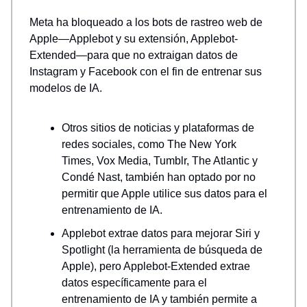
Meta ha bloqueado a los bots de rastreo web de
Apple—Applebot y su extensión, Applebot-
Extended—para que no extraigan datos de
Instagram y Facebook con el fin de entrenar sus
modelos de IA.
Otros sitios de noticias y plataformas de
redes sociales, como The New York
Times, Vox Media, Tumblr, The Atlantic y
Condé Nast, también han optado por no
permitir que Apple utilice sus datos para el
entrenamiento de IA.
Applebot extrae datos para mejorar Siri y
Spotlight (la herramienta de búsqueda de
Apple), pero Applebot-Extended extrae
datos específicamente para el
entrenamiento de IA y también permite a