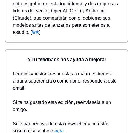
entre el gobierno estadounidense y dos empresas
líderes del sector: OpenAI (GPT) y Anthropic
(Claude), que compartirán con el gobierno sus
modelos antes de lanzarlos para someterlos a
estudio. [
link
]
⭐ Tu feedback nos ayuda a mejorar
Leemos vuestras respuestas a diario. Si tienes
alguna sugerencia o comentario, responde a este
email.
Si te ha gustado esta edición, reenvíasela a un
amigo.
Si te han reenviado esta newsletter y no estás
suscrito, suscríbete
aquí
.