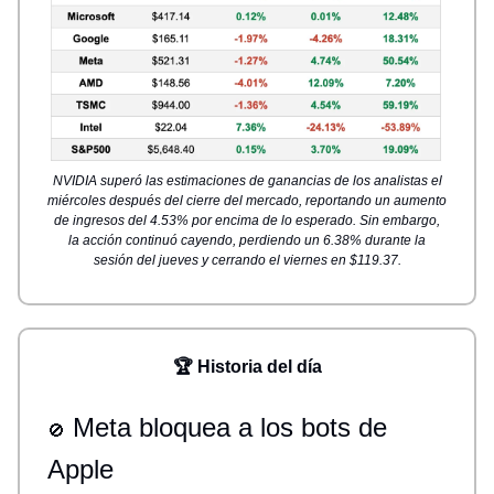
NVIDIA superó las estimaciones de ganancias de los analistas el
miércoles después del cierre del mercado, reportando un aumento
de ingresos del 4.53% por encima de lo esperado. Sin embargo,
la acción continuó cayendo, perdiendo un 6.38% durante la
sesión del jueves y cerrando el viernes en $119.37.
🏆 Historia del día
Meta bloquea a los bots de
🚫
Apple