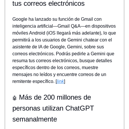
tus correos electrónicos
Google ha lanzado su función de Gmail con
inteligencia artificial—Gmail Q&A—en dispositivos
móviles Android (iOS llegará más adelante), lo que
permitirá a los usuarios de Gemini chatear con el
asistente de IA de Google, Gemini, sobre sus
correos electrónicos. Podrás pedirle a Gemini que
resuma tus correos electrónicos, busque detalles
específicos dentro de los correos, muestre
mensajes no leídos y encuentre correos de un
remitente específico. [
link
]
Más de 200 millones de
🤖
personas utilizan ChatGPT
semanalmente