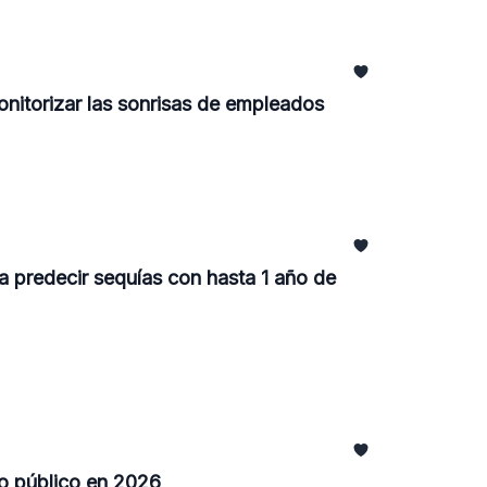
nitorizar las sonrisas de empleados
 predecir sequías con hasta 1 año de
o público en 2026